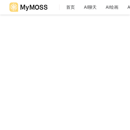
首页
AI聊天
AI绘画